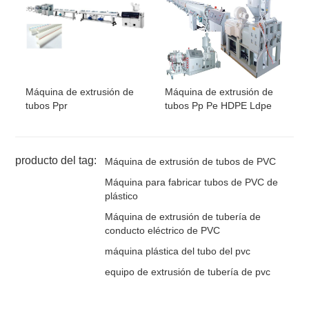
Máquina de extrusión de
Máquina de extrusión de
tubos Ppr
tubos Pp Pe HDPE Ldpe
producto del tag:
Máquina de extrusión de tubos de PVC
Máquina para fabricar tubos de PVC de
plástico
Máquina de extrusión de tubería de
conducto eléctrico de PVC
máquina plástica del tubo del pvc
equipo de extrusión de tubería de pvc