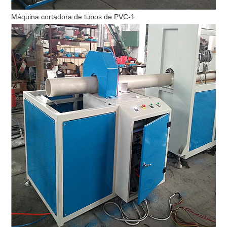
Máquina cortadora de tubos de PVC-1