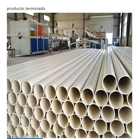
producto terminado