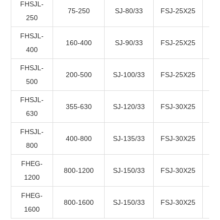
FHSJL-
75-250
SJ-80/33
FSJ-25X25
250
FHSJL-
160-400
SJ-90/33
FSJ-25X25
400
FHSJL-
200-500
SJ-100/33
FSJ-25X25
500
FHSJL-
355-630
SJ-120/33
FSJ-30X25
630
FHSJL-
400-800
SJ-135/33
FSJ-30X25
800
FHEG-
800-1200
SJ-150/33
FSJ-30X25
1200
FHEG-
800-1600
SJ-150/33
FSJ-30X25
1600