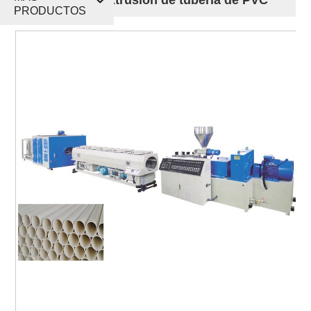
PRODUCTOS