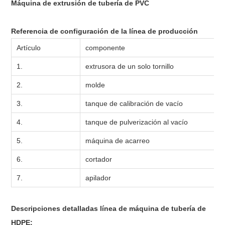
Máquina de extrusión de tubería de PVC
Referencia de configuración de la línea de producción
Artículo
componente
1.
extrusora de un solo tornillo
2.
molde
3.
tanque de calibración de vacío
4.
tanque de pulverización al vacío
5.
máquina de acarreo
6.
cortador
7.
apilador
Descripciones detalladas línea de máquina de tubería de
HDPE;