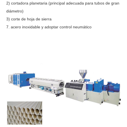
2) cortadora planetaria (principal adecuada para tubos de gran
diámetro)
3) corte de hoja de sierra
7. acero inoxidable y adoptar control neumático