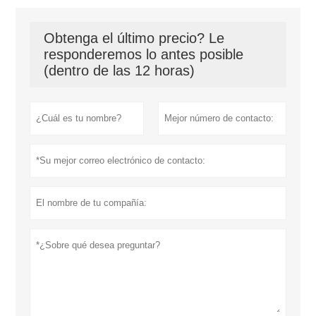
Obtenga el último precio? Le
responderemos lo antes posible
(dentro de las 12 horas)