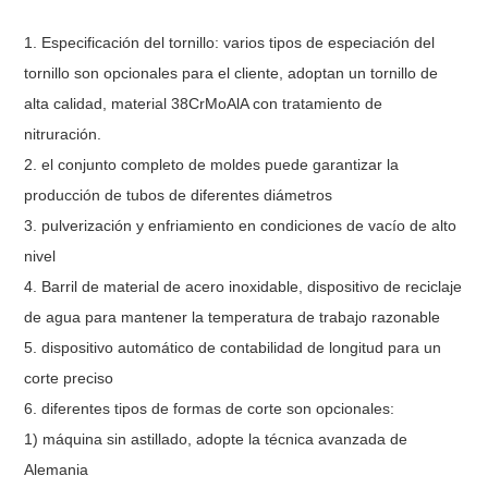
1. Especificación del tornillo: varios tipos de especiación del
tornillo son opcionales para el cliente, adoptan un tornillo de
alta calidad, material 38CrMoAlA con tratamiento de
nitruración.
2. el conjunto completo de moldes puede garantizar la
producción de tubos de diferentes diámetros
3. pulverización y enfriamiento en condiciones de vacío de alto
nivel
4. Barril de material de acero inoxidable, dispositivo de reciclaje
de agua para mantener la temperatura de trabajo razonable
5. dispositivo automático de contabilidad de longitud para un
corte preciso
6. diferentes tipos de formas de corte son opcionales:
1) máquina sin astillado, adopte la técnica avanzada de
Alemania