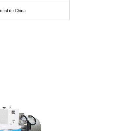
erial de China