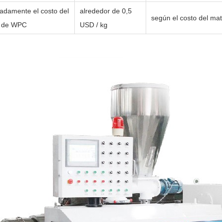
adamente el costo del
alrededor de 0,5
según el costo del mat
l de WPC
USD / kg